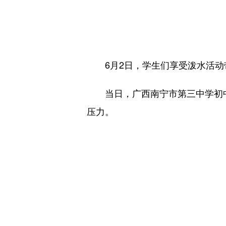
6月2日，学生们享受泼水活动
当日，广西南宁市第三中学初中部
压力。