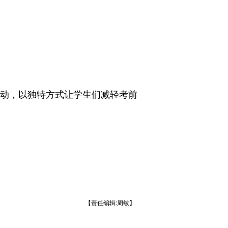
动，以独特方式让学生们减轻考前
【责任编辑:周敏】