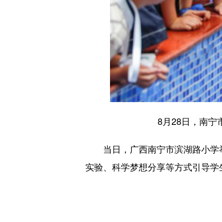
8月28日，南
当日，广西南宁市滨湖路小学举行
实验、科学梦想分享等方式引导学