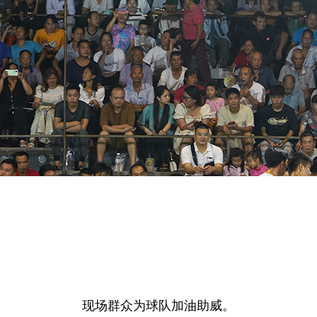
现场群众为球队加油助威。