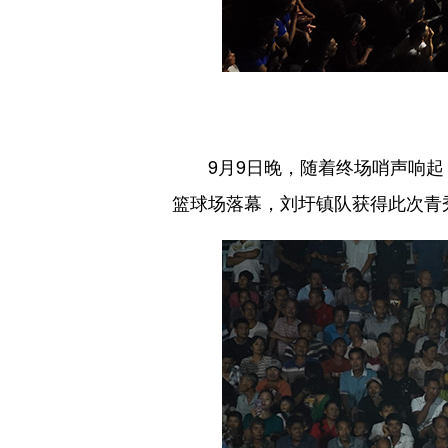
9月9日晚，随着终场哨声响起，
篮球场落幕，刘圩镇队获得此次青