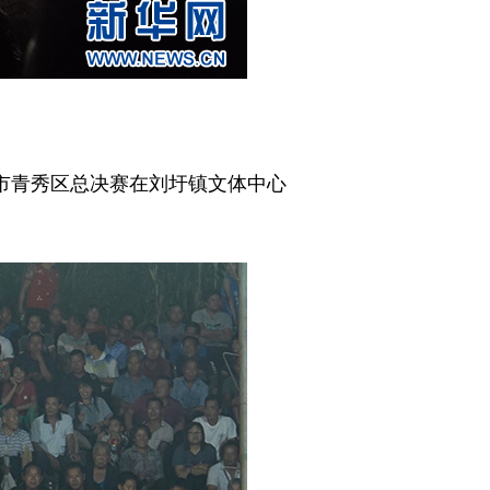
市青秀区总决赛在刘圩镇文体中心