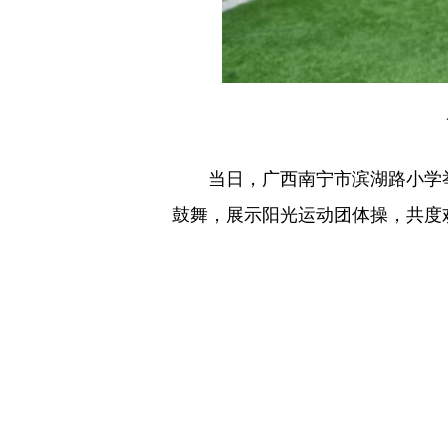
当日，广西南宁市滨湖路小学举行
鼓舞，展示阳光运动团体操，共度