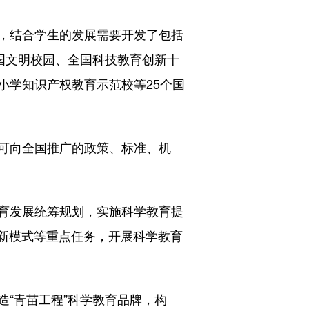
，结合学生的发展需要开发了包括
国文明校园、全国科技教育创新十
小学知识产权教育示范校等25个国
可向全国推广的政策、标准、机
育发展统筹规划，实施科学教育提
创新模式等重点任务，开展科学教育
“青苗工程”科学教育品牌，构