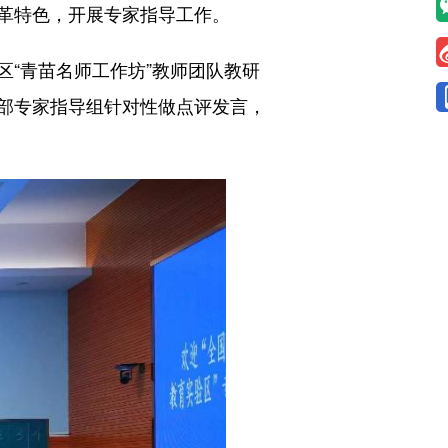
革特色，开展专家指导工作。
“青苗名师工作坊”教师团队教研
部专家指导组针对性做点评发言，