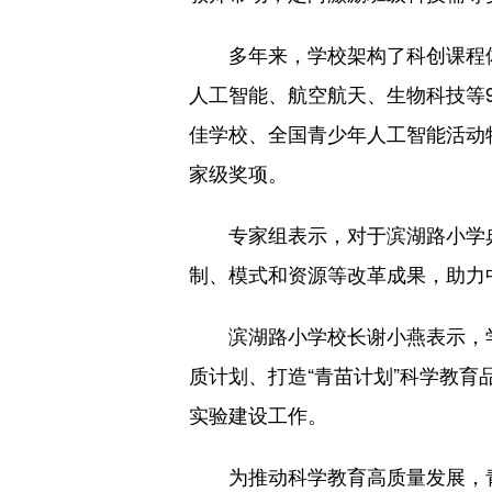
多年来，学校架构了科创课程体
人工智能、航空航天、生物科技等
佳学校、全国青少年人工智能活动
家级奖项。
专家组表示，对于滨湖路小学典
制、模式和资源等改革成果，助力
滨湖路小学校长谢小燕表示，学
质计划、打造“青苗计划”科学教育
实验建设工作。
为推动科学教育高质量发展，青秀