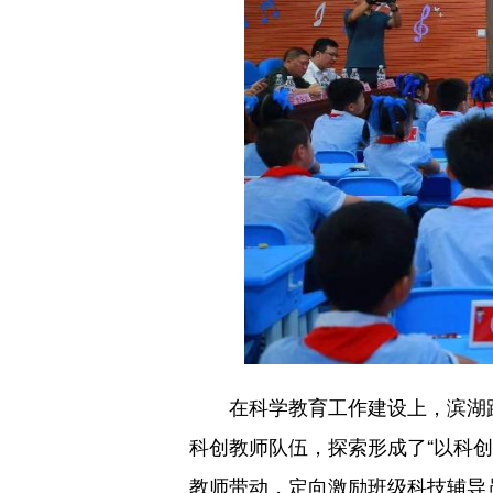
在科学教育工作建设上，滨湖路
科创教师队伍，探索形成了“以科
教师带动，定向激励班级科技辅导