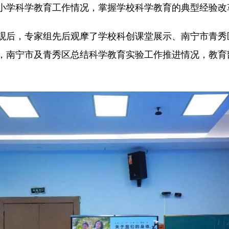
小学科学教育工作情况，掌握学校科学教育的典型经验改
，专家组先后观摩了学校科创课堂展示、南宁市青秀区
，南宁市及青秀区总结科学教育实验工作推进情况，教育