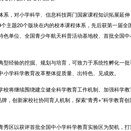
系，对小学科学、信息科技两门国家课程知识拓展延伸
9个主题20个版块在内的校本课程体系，先后获第一届全
特色单位、全国青少年航天科普活动基地校、首批全国中
型经验的挖掘、规划与培育，可致力于系统性孵化一批
中小学科学教育改革整体提质量、出特色、见成效。
校将继续围绕建立健全科学教育工作机制、加强科学教
品牌，创新家校社协同育人机制，探索“青秀+”科学教育
区以获评首批全国中小学科学教育实验区为契机，打造