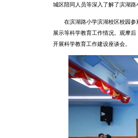
城区陪同人员等深入了解了滨湖路
在滨湖路小学滨湖校区校园参观后
展示等科学教育工作情况。观摩后
开展科学教育工作建设座谈会。