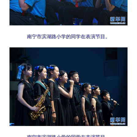
南宁市滨湖路小学的同学在表演节目。
南宁市滨湖路小学的同学在表演节目。