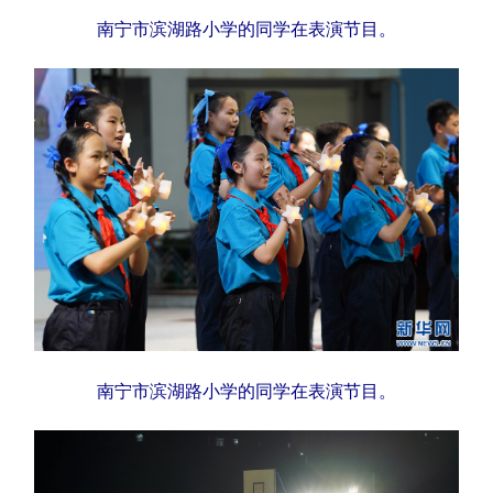
南宁市滨湖路小学的同学在表演节目。
南宁市滨湖路小学的同学在表演节目。