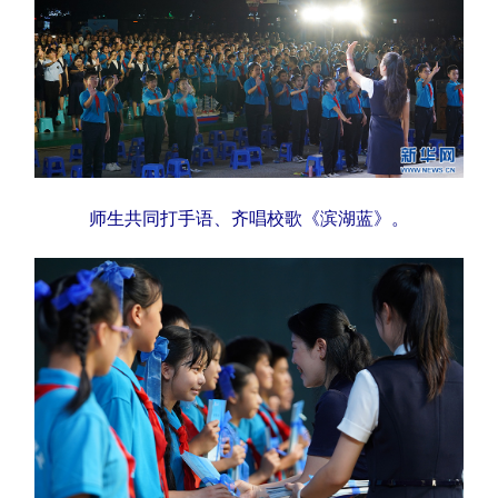
师生共同打手语、齐唱校歌《滨湖蓝》。