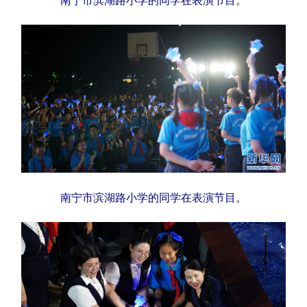
南宁市滨湖路小学的同学在表演节目。