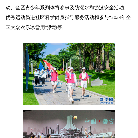
动、全区青少年系列体育赛事及防溺水和游泳安全活动、
优秀运动员进社区科学健身指导服务活动和参与“2024年全
国大众欢乐冰雪周”活动等。