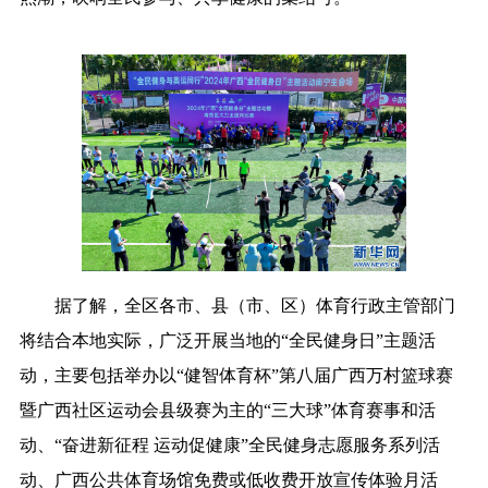
据了解，全区各市、县（市、区）体育行政主管部门
将结合本地实际，广泛开展当地的“全民健身日”主题活
动，主要包括举办以“健智体育杯”第八届广西万村篮球赛
暨广西社区运动会县级赛为主的“三大球”体育赛事和活
动、“奋进新征程 运动促健康”全民健身志愿服务系列活
动、广西公共体育场馆免费或低收费开放宣传体验月活