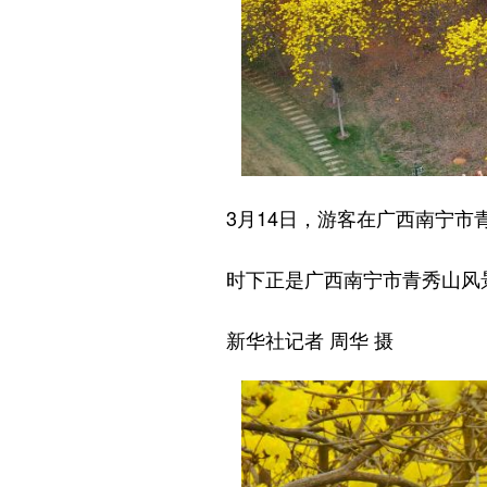
3月14日，游客在广西南宁市青
时下正是广西南宁市青秀山风景
新华社记者 周华 摄