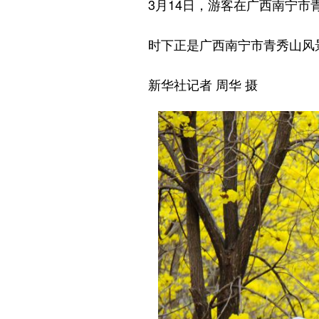
3月14日，游客在广西南宁市
时下正是广西南宁市青秀山风景
新华社记者 周华 摄