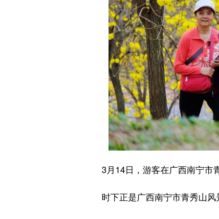
3月14日，游客在广西南宁市
时下正是广西南宁市青秀山风景