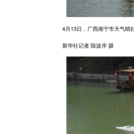
4月13日，广西南宁市天气晴好
新华社记者 陆波岸 摄