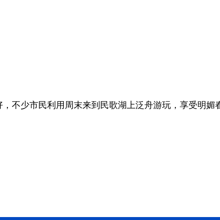
，不少市民利用周末来到民歌湖上泛舟游玩，享受明媚