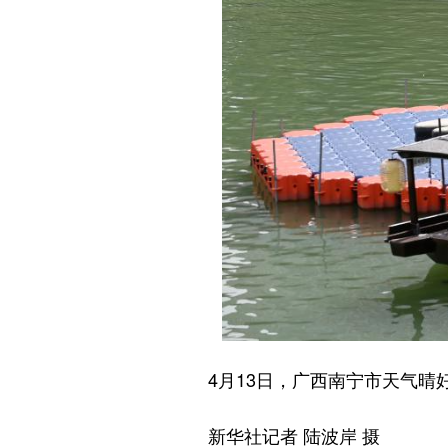
4月13日，广西南宁市天气晴好
新华社记者 陆波岸 摄