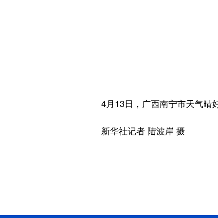
4月13日，广西南宁市天气晴好
新华社记者 陆波岸 摄