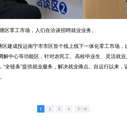
塘区零工市场，人们在洽谈招聘就业业务。
塘区建成投运南宁市市区首个线上线下一体化零工市场，
调解中心等功能区，针对农民工、高校毕业生、灵活就业
，“全链条”提供就业服务，解决就业痛点。自运行以来，
个。
1
2
3
4
下一页