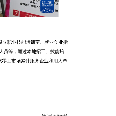
设立职业技能培训室、就业创业指
人员等，通过本地招工、技能培
该零工市场累计服务企业和用人单
【责任编辑:牙举成】