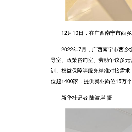
12月10日，在广西南宁市西乡
2022年7月，广西南宁市西乡
导室、政策咨询室、劳动争议多元
训、权益保障等服务精准对接需求
位超1400家，提供就业岗位15万
新华社记者 陆波岸 摄