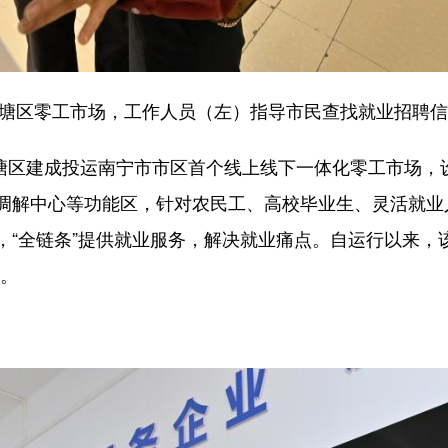
塘区零工市场，工作人员（左）指导市民查找就业招聘信
塘区建成投运南宁市市区首个线上线下一体化零工市场，
调解中心等功能区，针对农民工、高校毕业生、灵活就业
，“全链条”提供就业服务，解决就业痛点。自运行以来，
个。