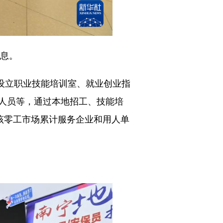
息。
设立职业技能培训室、就业创业指
人员等，通过本地招工、技能培
该零工市场累计服务企业和用人单