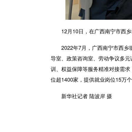
12月10日，在广西南宁市西乡
2022年7月，广西南宁市西乡
导室、政策咨询室、劳动争议多元
训、权益保障等服务精准对接需求
位超1400家，提供就业岗位15万
新华社记者 陆波岸 摄