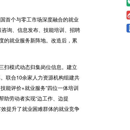
国首个与零工市场深度融合的就业
政策咨询、信息发布、技能培训、招聘
度的就业服务新阵地。改造后，累
等三扫模式动态归集岗位信息。建立
率。联合10余家人力资源机构组建共
+技能评价+就业服务”四位一体培训
帮助劳动者实现“边工作、边提
，有效提升了就业困难群体的就业竞争