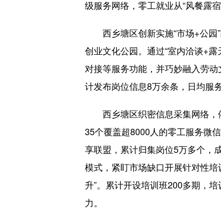
级服务网络，零工就业从“风餐露宿”
西乡塘区创新实施“市场+公园”
创业文化公园。通过“室内洽谈+露
对接等服务功能，并巧妙融入劳动
计发布岗位信息8万余条，日均服务
西乡塘区织密信息采集网络，依托
35个覆盖超8000人的零工服务
享联盟，累计归集岗位5万多个，成
模式，紧盯市场缺口开展针对性培
升”。累计开设培训班200多期，
力。