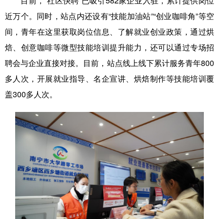
目前，“社区快聘”已吸引582家企业入驻，累计提供岗位
近万个。同时，站点内还设有“技能加油站”“创业咖啡角”等空
间，青年在这里获取岗位信息、了解就业创业政策，通过烘
焙、创意咖啡等微型技能培训提升能力，还可以通过专场招
聘会与企业直接对接。目前，站点线上线下累计服务青年800
多人次，开展就业指导、名企宣讲、烘焙制作等技能培训覆
盖300多人次。