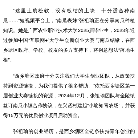
“这里土质松软，没有板结的土块，十分适合种南
瓜……”短视频平台上，“南瓜表妹”张祖瑜正在分享南瓜种植
知识。她是广西农业职业技术大学2025届毕业生，2023年通
过参加中国“互联网+”大学生创新创业大赛与南瓜结缘，在西
乡塘区政府、学校、校友的多方支持下，将创意想法“落地生
根”。
“西乡塘区政府十分关注我们大学生创业团队，从政策扶
持到资源链接，为我们提供了很多帮助。”依托西乡塘区第一
届创业大赛链接的资源，2024年12月，张祖瑜团队与金陵镇
签订南瓜小镇合作协议，在兴贤村建起“小瑜知青农场”，并获
得15万元的优质创业项目启动资金。
张祖瑜的创业经历，是西乡塘区全链条扶持青年创业的