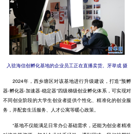
入驻海信创孵化基地的企业员工正在直播卖货。牙举成 摄
2024年，西乡塘区对该基地进行升级建设，打造“预孵
器-孵化器-加速器-稳定器”四级梯级创业孵化体系，可实现对
不同创业阶段的大学生创业者提供个性化、精准化的创业服
务，并配套生活服务、人才公寓等暖心政策。
“基地不仅能满足日常办公基础需求，还能为创业者精准