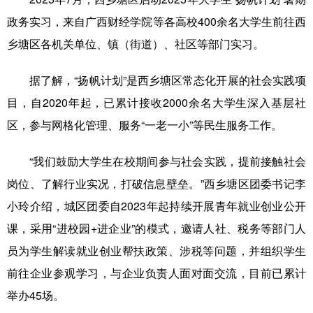
政务实习，来自广西财经学院等各高校400余名大学生前往西
乡塘区各机关单位、镇（街道）、社区等部门实习。
据了解，“扬帆计划”是西乡塘区常态化开展的社会实践项
目，自2020年起，已累计接收2000余名大学生深入基层社
区，参与网格化管理、服务“一老一小”等民生服务工作。
“我们鼓励大学生在校期间参与社会实践，提前接触社会
岗位、了解行业实况，打破信息壁垒。”西乡塘区团委书记李
小玲介绍，城区团委自2023年起持续开展青年就业创业公开
课，采用“进校园+进企业”的模式，邀请人社、税务等部门人
员为学生解读就业创业帮扶政策、涉税等问题，并组织学生
前往企业参观学习，与企业负责人面对面交流，目前已累计
举办45场。