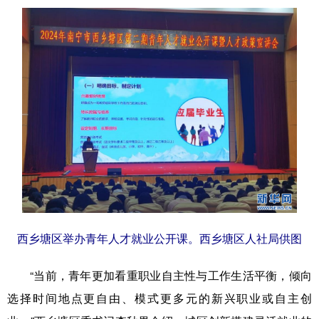
西乡塘区举办青年人才就业公开课。西乡塘区人社局供图
“当前，青年更加看重职业自主性与工作生活平衡，倾向
选择时间地点更自由、模式更多元的新兴职业或自主创