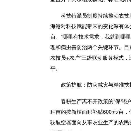
科技特派员制度持续推动农技服务
海港对科技赋能带来的变化深有体
亩。“哪里有技术需求，我就到哪
理和病虫害防治两个关键环节。目
农技员+农户”三级联动服务模式
平。
政策护航：防灾减灾与精准扶
春耕生产离不开政策的“保驾护航
种苗的按新植面积补贴600元/亩，
驶航空器面向从事农业生产的农民实